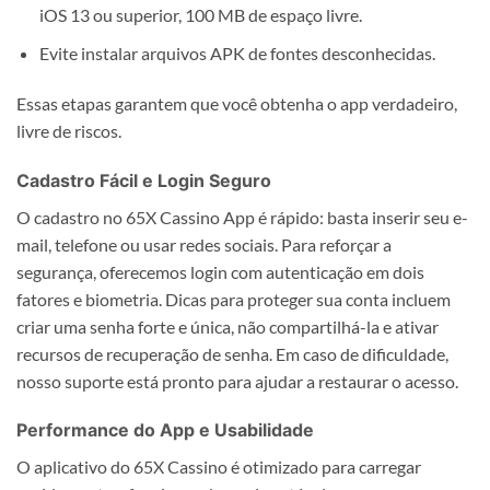
iOS 13 ou superior, 100 MB de espaço livre.
Evite instalar arquivos APK de fontes desconhecidas.
Essas etapas garantem que você obtenha o app verdadeiro,
livre de riscos.
Cadastro Fácil e Login Seguro
O cadastro no 65X Cassino App é rápido: basta inserir seu e-
mail, telefone ou usar redes sociais. Para reforçar a
segurança, oferecemos login com autenticação em dois
fatores e biometria. Dicas para proteger sua conta incluem
criar uma senha forte e única, não compartilhá-la e ativar
recursos de recuperação de senha. Em caso de dificuldade,
nosso suporte está pronto para ajudar a restaurar o acesso.
Performance do App e Usabilidade
O aplicativo do 65X Cassino é otimizado para carregar