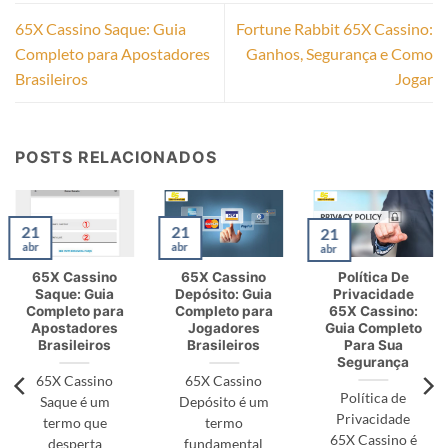
65X Cassino Saque: Guia
Fortune Rabbit 65X Cassino:
Completo para Apostadores
Ganhos, Segurança e Como
Brasileiros
Jogar
POSTS RELACIONADOS
21
21
21
abr
abr
abr
65X Cassino
65X Cassino
Política De
Saque: Guia
Depósito: Guia
Privacidade
Completo para
Completo para
65X Cassino:
Apostadores
Jogadores
Guia Completo
Brasileiros
Brasileiros
Para Sua
Segurança
65X Cassino
65X Cassino
Política de
Saque é um
Depósito é um
Privacidade
termo que
termo
65X Cassino é
desperta
fundamental