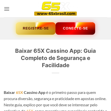
Skip
to
content
REGISTRE-SE
CONECTE-SE
Baixar 65X Cassino App: Guia
Completo de Segurança e
Facilidade
Baixar
65X
Cassino App
é o primeiro passo para quem
procura diversão, segurança e praticidade em apostas online.
Neste guia, explico por que você deve se interessar pelo
aplicativo do
65X
, como garantir uma experiência protegida e