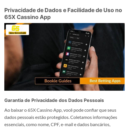
Privacidade de Dados e Facilidade de Uso no
65X Cassino App
Garantia de Privacidade dos Dados Pessoais
Ao baixar o 65X Cassino App, você pode confiar que seus
dados pessoais estão protegidos. Coletamos informações
essenciais, como nome, CPF, e-mail e dados bancários,