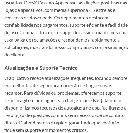
usuários. O 65X Cassino App possui avaliações positivas nas
lojas de aplicativos, com média superior a 4,5 estrelas e
centenas de downloads. Os depoimentos destacam
confiabilidade nos pagamentos, suporte eficiente e facilidade
de uso. Comparado a outros apps de cassino, mantemos uma
taxa baixa de reclamações e respondemos rapidamente a
solicitações, mostrando nosso compromisso com a satisfação
do cliente.
Atualizações e Suporte Técnico
O aplicativo recebe atualizações frequentes, focando sempre
em melhorias de segurança, correção de bugs e novos
recursos. Para dúvidas ou problemas, oferecemos suporte
técnico ágil em português, via chat, e-mail e FAQ. Também
disponibilizamos recursos de autoajuda no app, facilitando a
resolução de questões comuns sem necessidade de contato
direto. O atendimento é rápido, garantindo que você não
fique sem suporte em momentos críticos.