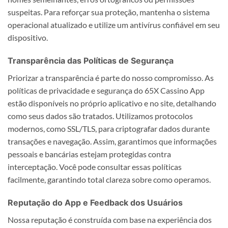
suspeitas. Para reforçar sua proteção, mantenha o sistema
operacional atualizado e utilize um antivírus confiável em seu
dispositivo.
Transparência das Políticas de Segurança
Priorizar a transparência é parte do nosso compromisso. As
políticas de privacidade e segurança do 65X Cassino App
estão disponíveis no próprio aplicativo e no site, detalhando
como seus dados são tratados. Utilizamos protocolos
modernos, como SSL/TLS, para criptografar dados durante
transações e navegação. Assim, garantimos que informações
pessoais e bancárias estejam protegidas contra
interceptação. Você pode consultar essas políticas
facilmente, garantindo total clareza sobre como operamos.
Reputação do App e Feedback dos Usuários
Nossa reputação é construída com base na experiência dos