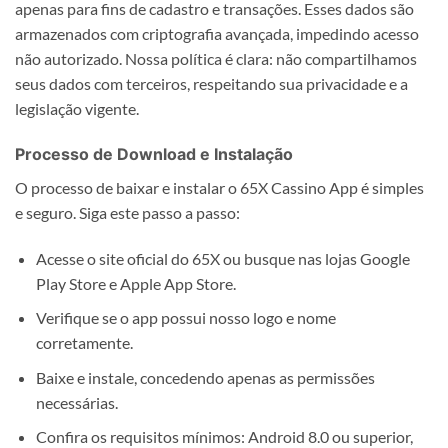
apenas para fins de cadastro e transações. Esses dados são
armazenados com criptografia avançada, impedindo acesso
não autorizado. Nossa política é clara: não compartilhamos
seus dados com terceiros, respeitando sua privacidade e a
legislação vigente.
Processo de Download e Instalação
O processo de baixar e instalar o 65X Cassino App é simples
e seguro. Siga este passo a passo:
Acesse o site oficial do 65X ou busque nas lojas Google
Play Store e Apple App Store.
Verifique se o app possui nosso logo e nome
corretamente.
Baixe e instale, concedendo apenas as permissões
necessárias.
Confira os requisitos mínimos: Android 8.0 ou superior,