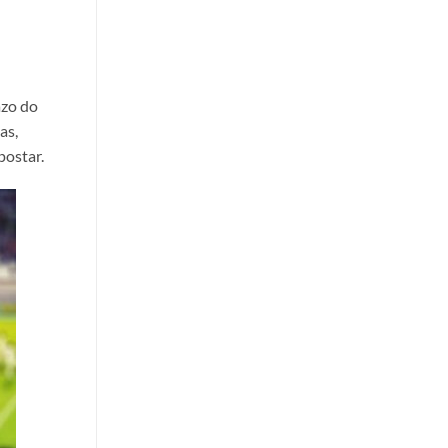
azo do
as,
postar.