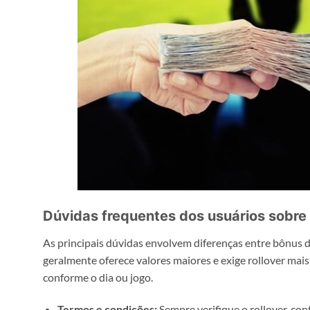
Dúvidas frequentes dos usuários sobr
As principais dúvidas envolvem diferenças entre bônus 
geralmente oferece valores maiores e exige rollover mai
conforme o dia ou jogo.
Termos e condições:
Sempre verifique o rollover, con