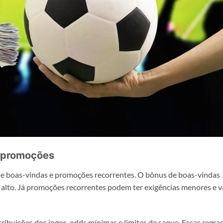
e promoções
de boas-vindas e promoções recorrentes. O bônus de boas-vindas
s alto. Já promoções recorrentes podem ter exigências menores e v
tribuições dos jogos, odds mínimas e limites de saque. Essas regra