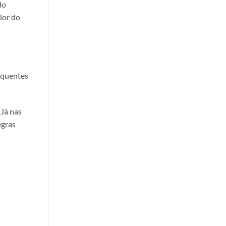
do
lor do
equentes
 Já nas
egras