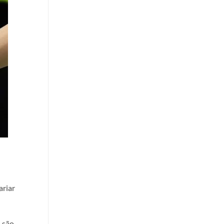
ariar
s são