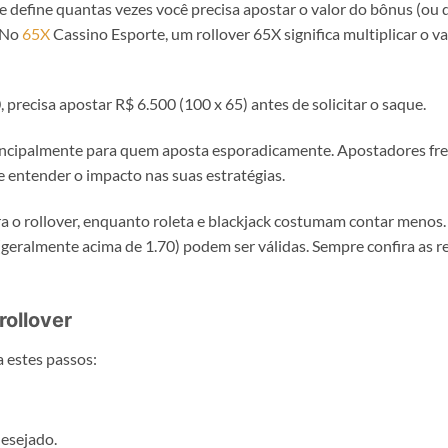
e define quantas vezes você precisa apostar o valor do bônus (ou 
. No
65X
Cassino Esporte, um rollover 65X significa multiplicar o va
precisa apostar R$ 6.500 (100 x 65) antes de solicitar o saque.
principalmente para quem aposta esporadicamente. Apostadores fr
e entender o impacto nas suas estratégias.
 o rollover, enquanto roleta e blackjack costumam contar menos.
(geralmente acima de 1.70) podem ser válidas. Sempre confira as r
rollover
 estes passos:
desejado.