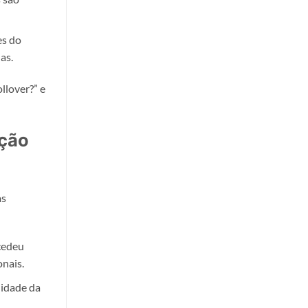
es do
as.
llover?” e
ação
as
cedeu
onais.
lidade da