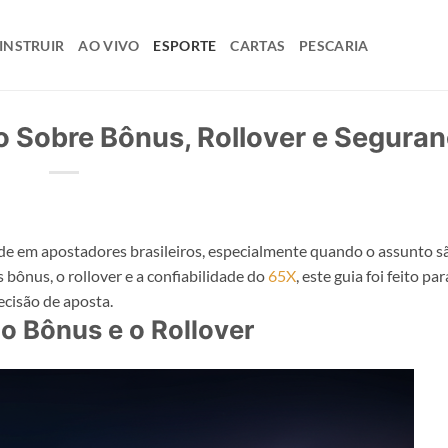
INSTRUIR
AO VIVO
ESPORTE
CARTAS
PESCARIA
o Sobre Bônus, Rollover e Segura
e em apostadores brasileiros, especialmente quando o assunto 
bônus, o rollover e a confiabilidade do
65X
, este guia foi feito pa
ecisão de aposta.
o Bônus e o Rollover